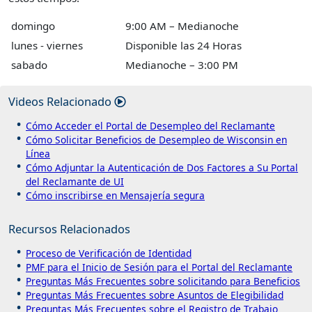
domingo
9:00 AM – Medianoche
lunes - viernes
Disponible las 24 Horas
sabado
Medianoche – 3:00 PM
Videos Relacionado
Cómo Acceder el Portal de Desempleo del Reclamante
Cómo Solicitar Beneficios de Desempleo de Wisconsin en
Línea
Cómo Adjuntar la Autenticación de Dos Factores a Su Portal
del Reclamante de UI
Cómo inscribirse en Mensajería segura
Recursos Relacionados
Proceso de Verificación de Identidad
PMF para el Inicio de Sesión para el Portal del Reclamante
Preguntas Más Frecuentes sobre solicitando para Beneficios
Preguntas Más Frecuentes sobre Asuntos de Elegibilidad
Preguntas Más Frecuentes sobre el Registro de Trabajo